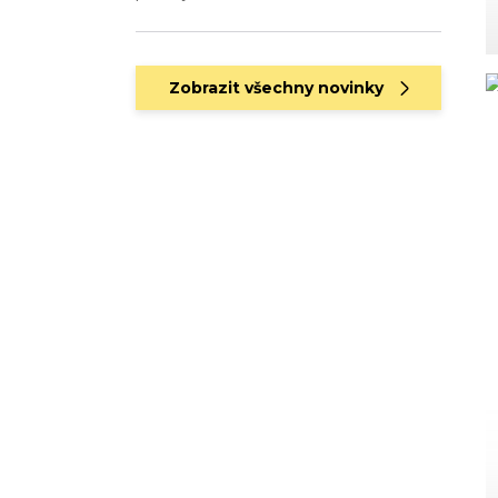
Zobrazit všechny novinky