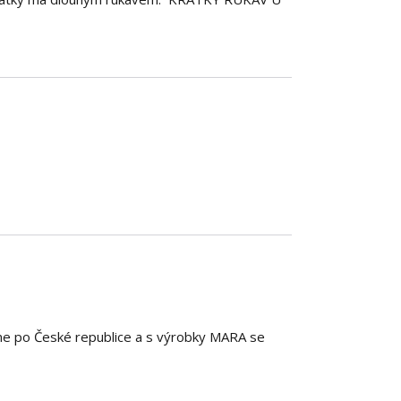
eme po České republice a s výrobky MARA se