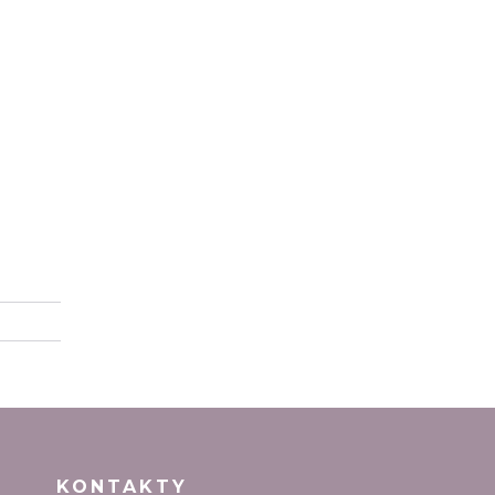
KONTAKTY