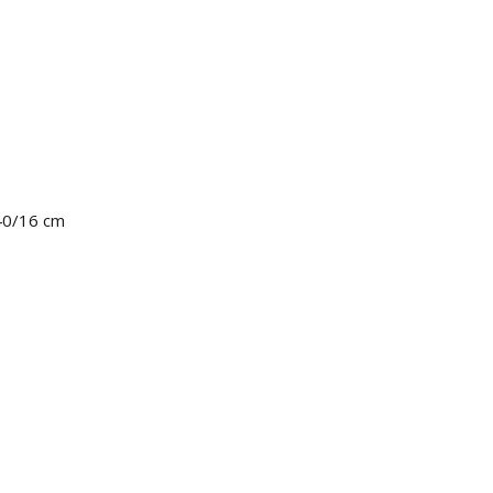
) 40/16 cm