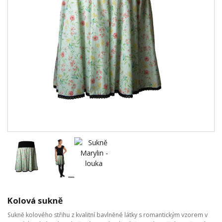
Kolová sukně
Sukně kolového střihu z kvalitní bavlněné látky s romantickým vzorem v