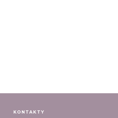
KONTAKTY