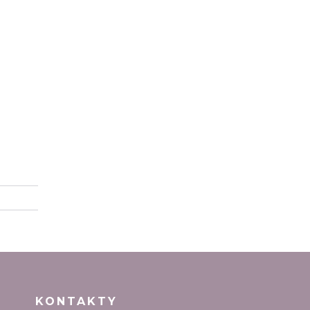
KONTAKTY