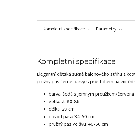
Kompletní specifikace
Parametry
Kompletní specifikace
Elegantní dětská sukně balonového střihu z kost
pružný pas černé barvy s průstřihem na vnitřní
barva: šedá s jemným proužkem/červená m
velikost: 80-86
délka: 29 cm
obvod pasu 34-50 cm
pružný pas ve švu: 40-50 cm